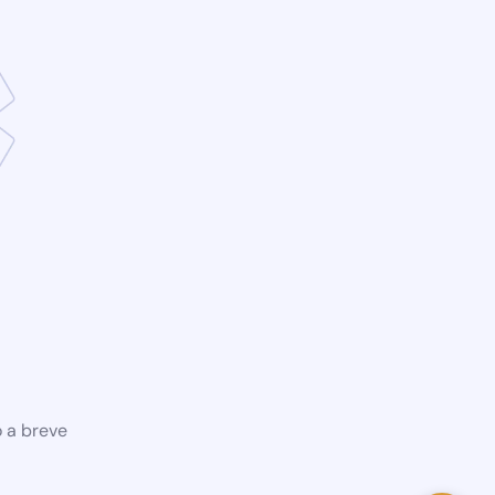
o a breve