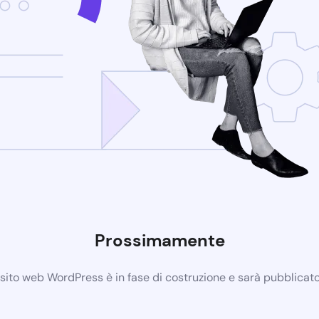
Prossimamente
 sito web WordPress è in fase di costruzione e sarà pubblicat