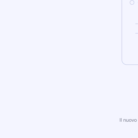
Il nuovo