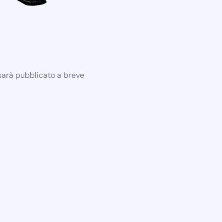
 sarà pubblicato a breve