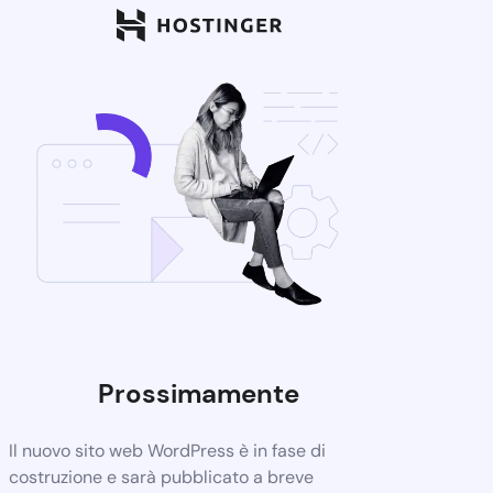
Prossimamente
Il nuovo sito web WordPress è in fase di
costruzione e sarà pubblicato a breve