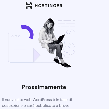
Prossimamente
Il nuovo sito web WordPress è in fase di
costruzione e sarà pubblicato a breve