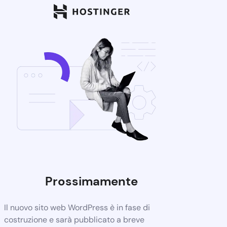
Prossimamente
Il nuovo sito web WordPress è in fase di
costruzione e sarà pubblicato a breve