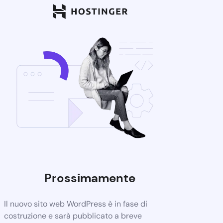
Prossimamente
Il nuovo sito web WordPress è in fase di
costruzione e sarà pubblicato a breve