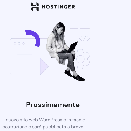
Prossimamente
Il nuovo sito web WordPress è in fase di
costruzione e sarà pubblicato a breve