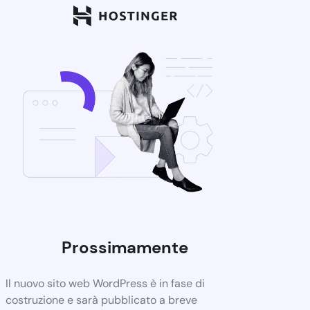
Prossimamente
Il nuovo sito web WordPress è in fase di
costruzione e sarà pubblicato a breve