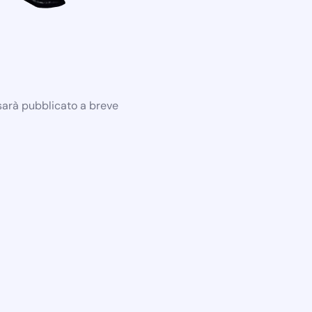
 sarà pubblicato a breve