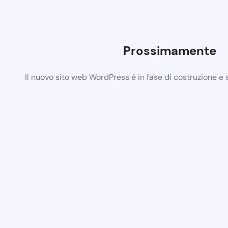
Prossimamente
Il nuovo sito web WordPress è in fase di costruzione e