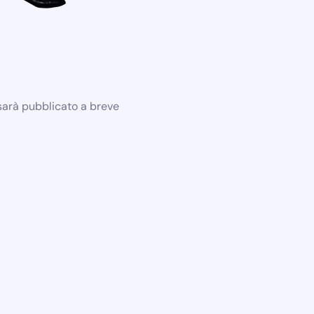
 sarà pubblicato a breve