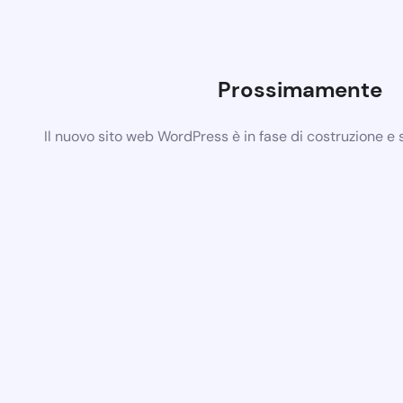
Prossimamente
Il nuovo sito web WordPress è in fase di costruzione e