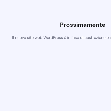
Prossimamente
Il nuovo sito web WordPress è in fase di costruzione e