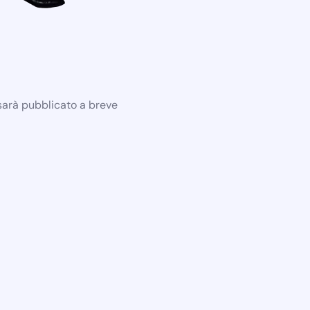
 sarà pubblicato a breve