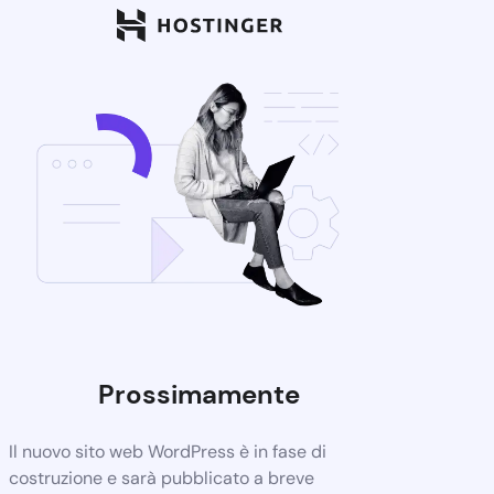
Prossimamente
Il nuovo sito web WordPress è in fase di
costruzione e sarà pubblicato a breve