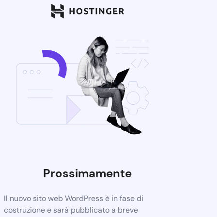
Prossimamente
Il nuovo sito web WordPress è in fase di
costruzione e sarà pubblicato a breve