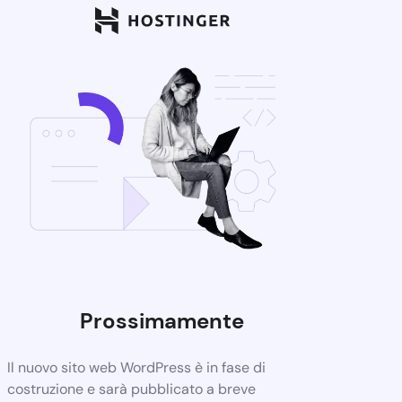
Prossimamente
Il nuovo sito web WordPress è in fase di
costruzione e sarà pubblicato a breve