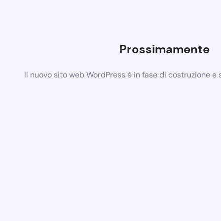
Prossimamente
Il nuovo sito web WordPress è in fase di costruzione e