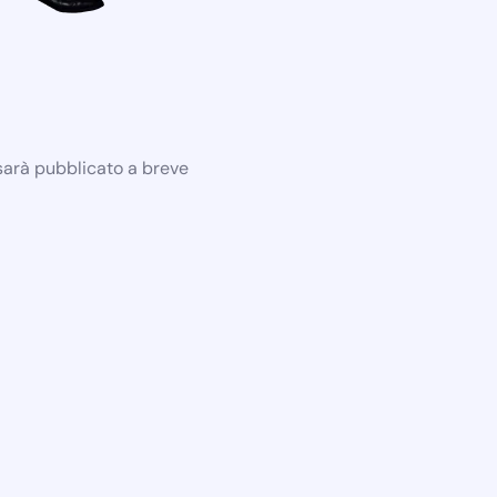
 sarà pubblicato a breve