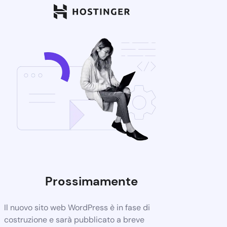
Prossimamente
Il nuovo sito web WordPress è in fase di
costruzione e sarà pubblicato a breve