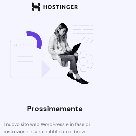
Prossimamente
Il nuovo sito web WordPress è in fase di
costruzione e sarà pubblicato a breve