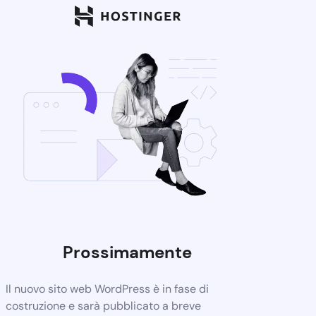
Prossimamente
Il nuovo sito web WordPress è in fase di
costruzione e sarà pubblicato a breve