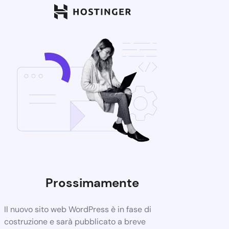
Prossimamente
Il nuovo sito web WordPress è in fase di
costruzione e sarà pubblicato a breve