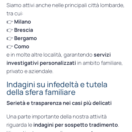
Siamo attivi anche nelle principali città lombarde,
tra cui:
👉
Milano
👉
Brescia
👉
Bergamo
👉
Como
e in molte altre località, garantendo
servizi
investigativi personalizzati
in ambito familiare,
privato e aziendale.
Indagini su infedeltà e tutela
della sfera familiare
Serietà e trasparenza nei casi più delicati
Una parte importante della nostra attività
riguarda le
indagini per sospetto tradimento
.