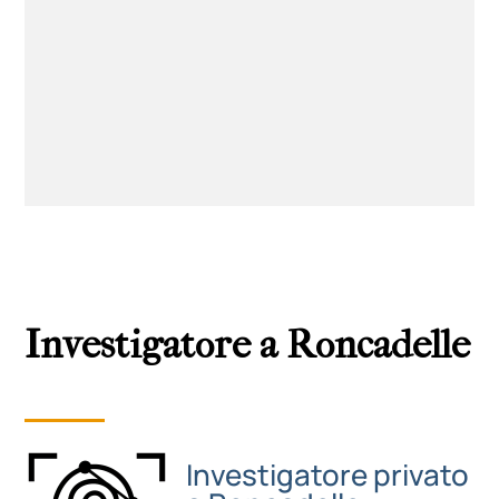
Investigatore a Roncadelle
Investigatore privato