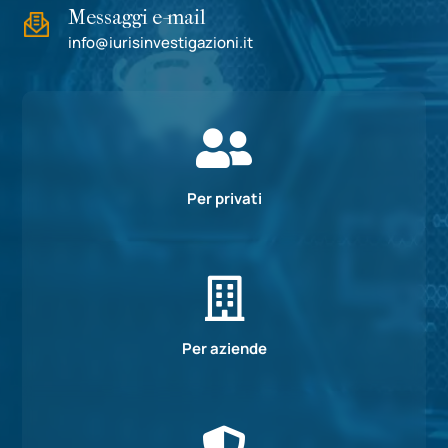
Messaggi e-mail
info@iurisinvestigazioni.it

Per privati

Per aziende