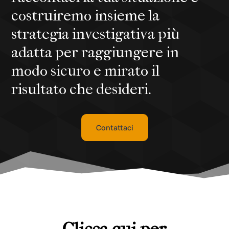
costruiremo insieme la
strategia investigativa più
adatta per raggiungere in
modo sicuro e mirato il
risultato che desideri.
Contattaci