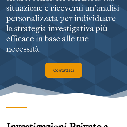
situazione e riceverai un’analisi
personalizzata per individuare
la strategia investigativa più
efficace in base alle tue
necessità.
Contattaci