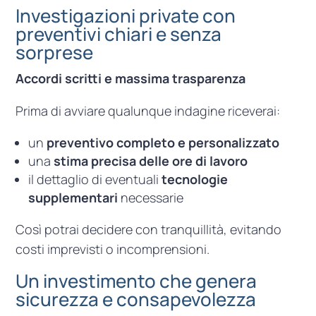
Investigazioni private con
preventivi chiari e senza
sorprese
Accordi scritti e massima trasparenza
Prima di avviare qualunque indagine riceverai:
un
preventivo completo e personalizzato
una
stima precisa delle ore di lavoro
il dettaglio di eventuali
tecnologie
supplementari
necessarie
Così potrai decidere con tranquillità, evitando
costi imprevisti o incomprensioni.
Un investimento che genera
sicurezza e consapevolezza