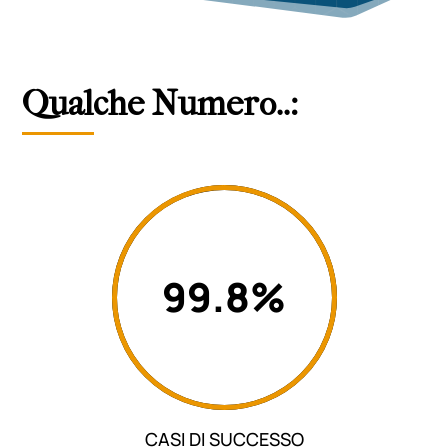
Qualche Numero..:
99.8
%
CASI DI SUCCESSO