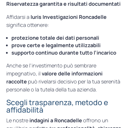
Riservatezza garantita e risultati documentati
Affidarsi a
Iuris Investigazioni Roncadelle
significa ottenere:
protezione totale dei dati personali
prove certe e legalmente utilizzabili
supporto continuo durante tutto l’incarico
Anche se l’investimento può sembrare
impegnativo, il
valore delle informazioni
raccolte
può rivelarsi decisivo per la tua serenità
personale o la tutela della tua azienda.
Scegli trasparenza, metodo e
affidabilità
Le nostre
indagini a Roncadelle
offrono un