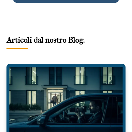
Articoli dal nostro Blog.