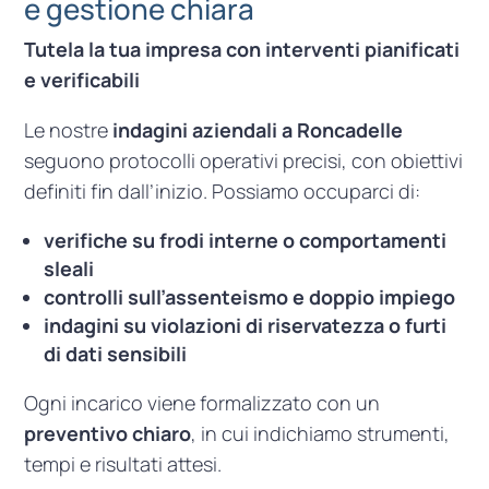
e gestione chiara
Tutela la tua impresa con interventi pianificati
e verificabili
Le nostre
indagini aziendali a Roncadelle
seguono protocolli operativi precisi, con obiettivi
definiti fin dall’inizio. Possiamo occuparci di:
verifiche su frodi interne o comportamenti
sleali
controlli sull’assenteismo e doppio impiego
indagini su violazioni di riservatezza o furti
di dati sensibili
Ogni incarico viene formalizzato con un
preventivo chiaro
, in cui indichiamo strumenti,
tempi e risultati attesi.