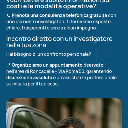
costi e le modalità operative
?
📞
Prenota una consulenza telefonica gratuita
con
uno dei nostri investigatori: ti forniremo risposte
chiare, trasparenti e senza alcun impegno.
Incontro diretto con un investigatore
nella tua zona
Hai bisogno di un confronto personale?
📍
Organizziamo un appuntamento riservato
nell’area di Roncadelle – Via Roma 50
, garantendo
discrezione assoluta
e un’assistenza professionale
su misura per il tuo caso.