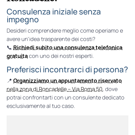
Consulenza iniziale senza
impegno
Desideri comprendere meglio come operiamo e
avere un’idea trasparente dei costi?
📞
Richiedi subito una consulenza telefonica
gratuita
con uno dei nostri esperti.
Preferisci incontrarci di persona?
📍
Organizziamo un appuntamento riservato
nella zona di Roncadelle – Via Roma 50
, dove
potrai confrontarti con un consulente dedicato
esclusivamente al tuo caso.