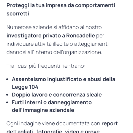
Proteggi la tua impresa da comportamenti
scorretti
Numerose aziende si affidano al nostro
investigatore privato a Roncadelle
per
individuare attività illecite o atteggiamenti
dannosi all’interno dell’organizzazione.
Tra i casi più frequenti rientrano:
Assenteismo ingiustificato e abusi della
Legge 104
Doppio lavoro e concorrenza sleale
Furti interni o danneggiamento
dell’immagine aziendale
Ogni indagine viene documentata con
report
dettagliati, fotografie, video e prove