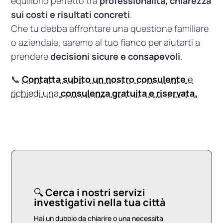
equilibrio perfetto tra
professionalità, chiarezza
sui costi e risultati concreti
.
Che tu debba affrontare una questione familiare
o aziendale, saremo al tuo fianco per aiutarti a
prendere
decisioni sicure e consapevoli
.
📞
Contatta subito un nostro consulente
e
richiedi una
consulenza gratuita e riservata.
🔍
Cerca i nostri servizi
investigativi nella tua città
Hai un dubbio da chiarire o una necessità