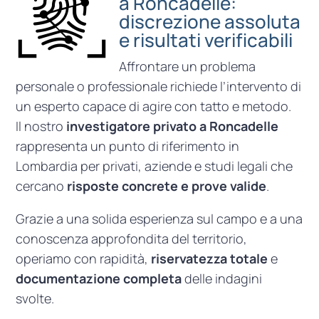
a Roncadelle:
discrezione assoluta
e risultati verificabili
Affrontare un problema
personale o professionale richiede l’intervento di
un esperto capace di agire con tatto e metodo.
Il nostro
investigatore privato a Roncadelle
rappresenta un punto di riferimento in
Lombardia per privati, aziende e studi legali che
cercano
risposte concrete e prove valide
.
Grazie a una solida esperienza sul campo e a una
conoscenza approfondita del territorio,
operiamo con rapidità,
riservatezza totale
e
documentazione completa
delle indagini
svolte.