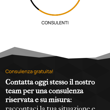
CONSULENTI
Consulenza gratuita!
Contatta oggi stesso il nostro
team per una consulenza
riservata e su misura:
raccontaci la tua situazione e