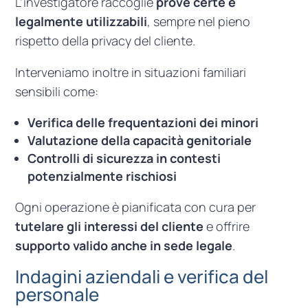
L’investigatore raccoglie
prove certe e
legalmente utilizzabili
, sempre nel pieno
rispetto della privacy del cliente.
Interveniamo inoltre in situazioni familiari
sensibili come:
Verifica delle frequentazioni dei minori
Valutazione della capacità genitoriale
Controlli di sicurezza in contesti
potenzialmente rischiosi
Ogni operazione è pianificata con cura per
tutelare gli interessi del cliente
e offrire
supporto valido anche in sede legale
.
Indagini aziendali e verifica del
personale