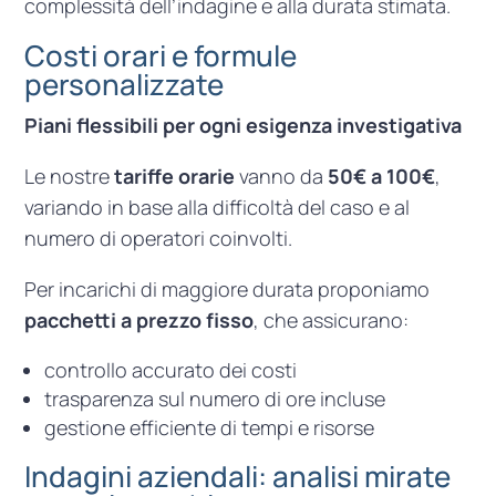
complessità dell’indagine e alla durata stimata.
Costi orari e formule
personalizzate
Piani flessibili per ogni esigenza investigativa
Le nostre
tariffe orarie
vanno da
50€ a 100€
,
variando in base alla difficoltà del caso e al
numero di operatori coinvolti.
Per incarichi di maggiore durata proponiamo
pacchetti a prezzo fisso
, che assicurano:
controllo accurato dei costi
trasparenza sul numero di ore incluse
gestione efficiente di tempi e risorse
Indagini aziendali: analisi mirate