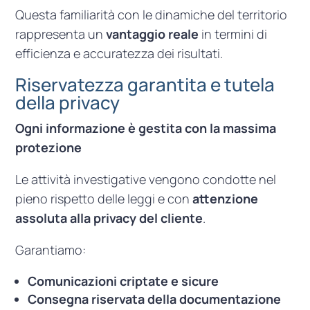
Questa familiarità con le dinamiche del territorio
rappresenta un
vantaggio reale
in termini di
efficienza e accuratezza dei risultati.
Riservatezza garantita e tutela
della privacy
Ogni informazione è gestita con la massima
protezione
Le attività investigative vengono condotte nel
pieno rispetto delle leggi e con
attenzione
assoluta alla privacy del cliente
.
Garantiamo:
Comunicazioni criptate e sicure
Consegna riservata della documentazione