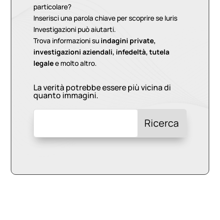
particolare?
Inserisci una parola chiave per scoprire se Iuris
Investigazioni può aiutarti.
Trova informazioni su
indagini private,
investigazioni aziendali, infedeltà, tutela
legale
e molto altro.
La verità potrebbe essere più vicina di
quanto immagini.