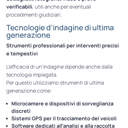
verificabili
, utili anche per eventuali
procedimenti giudiziari.
Tecnologie d’indagine di ultima
generazione
Strumenti professionali per interventi precisi
e tempestivi
L’efficacia di un’indagine dipende anche dalla
tecnologia impiegata.
Per questo utilizziamo strumenti di ultima
generazione come:
Microcamere e dispositivi di sorveglianza
discreti
Sistemi GPS per il tracciamento dei veicoli
Software dedicati all’analisi e alla raccolta