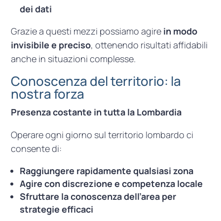
dei dati
Grazie a questi mezzi possiamo agire
in modo
invisibile e preciso
, ottenendo risultati affidabili
anche in situazioni complesse.
Conoscenza del territorio: la
nostra forza
Presenza costante in tutta la Lombardia
Operare ogni giorno sul territorio lombardo ci
consente di:
Raggiungere rapidamente qualsiasi zona
Agire con discrezione e competenza locale
Sfruttare la conoscenza dell’area per
strategie efficaci