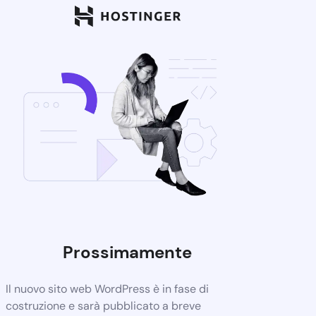
Prossimamente
Il nuovo sito web WordPress è in fase di
costruzione e sarà pubblicato a breve