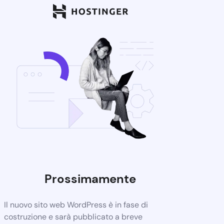
Prossimamente
Il nuovo sito web WordPress è in fase di
costruzione e sarà pubblicato a breve