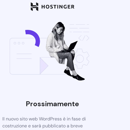
Prossimamente
Il nuovo sito web WordPress è in fase di
costruzione e sarà pubblicato a breve