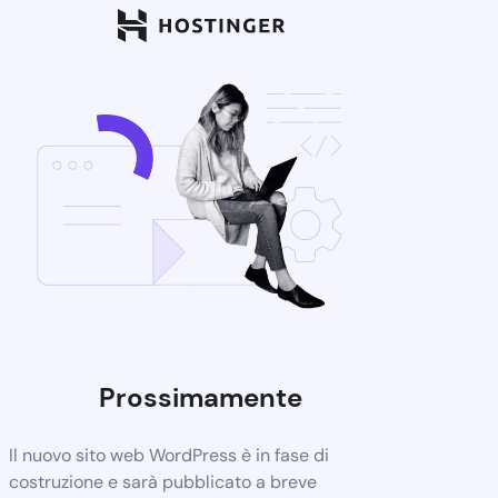
Prossimamente
Il nuovo sito web WordPress è in fase di
costruzione e sarà pubblicato a breve