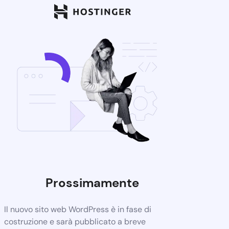
Prossimamente
Il nuovo sito web WordPress è in fase di
costruzione e sarà pubblicato a breve