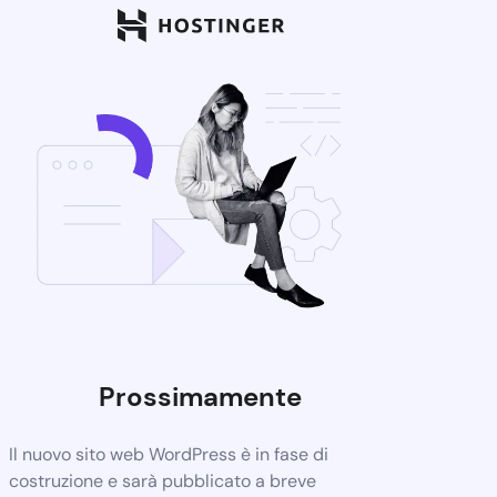
Prossimamente
Il nuovo sito web WordPress è in fase di
costruzione e sarà pubblicato a breve