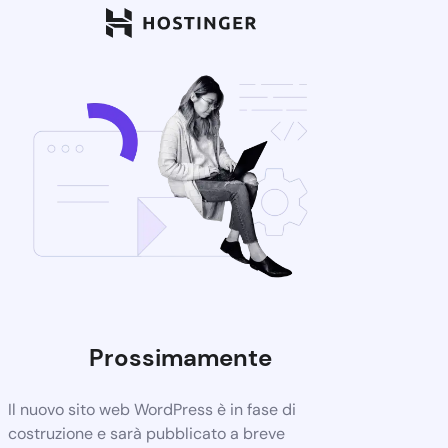
Prossimamente
Il nuovo sito web WordPress è in fase di
costruzione e sarà pubblicato a breve