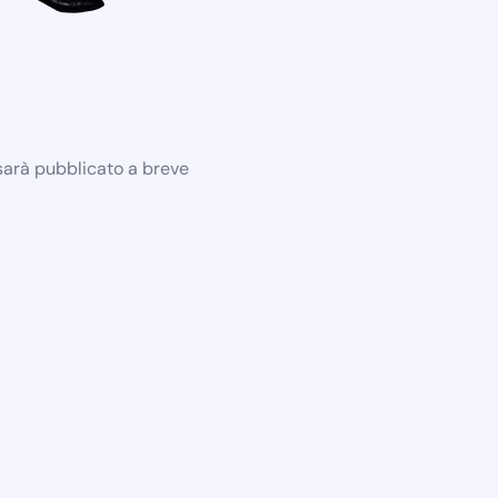
 sarà pubblicato a breve