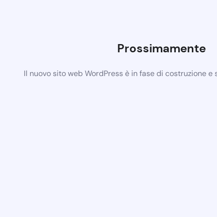
Prossimamente
Il nuovo sito web WordPress è in fase di costruzione e