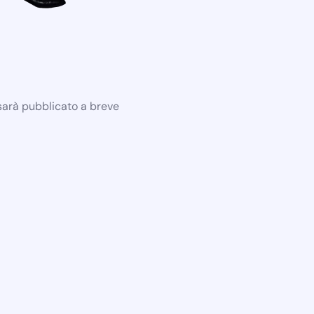
 sarà pubblicato a breve