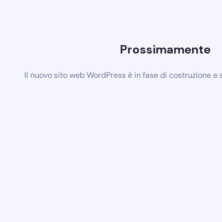
Prossimamente
Il nuovo sito web WordPress è in fase di costruzione e