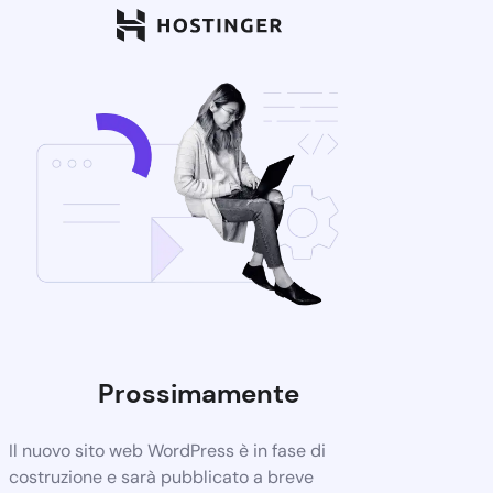
Prossimamente
Il nuovo sito web WordPress è in fase di
costruzione e sarà pubblicato a breve