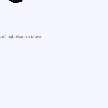
 sarà pubblicato a breve