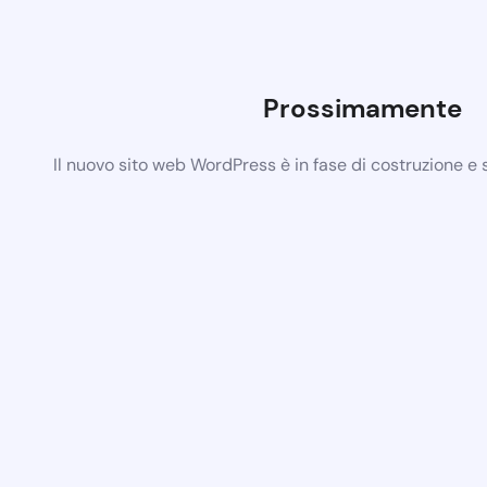
Prossimamente
Il nuovo sito web WordPress è in fase di costruzione e