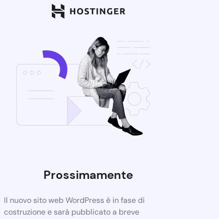
Prossimamente
Il nuovo sito web WordPress è in fase di
costruzione e sarà pubblicato a breve