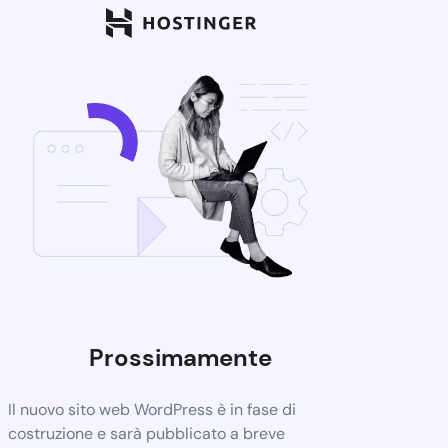
Prossimamente
Il nuovo sito web WordPress è in fase di
costruzione e sarà pubblicato a breve