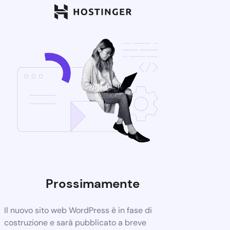
Prossimamente
Il nuovo sito web WordPress è in fase di
costruzione e sarà pubblicato a breve