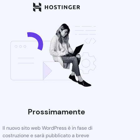
Prossimamente
Il nuovo sito web WordPress è in fase di
costruzione e sarà pubblicato a breve