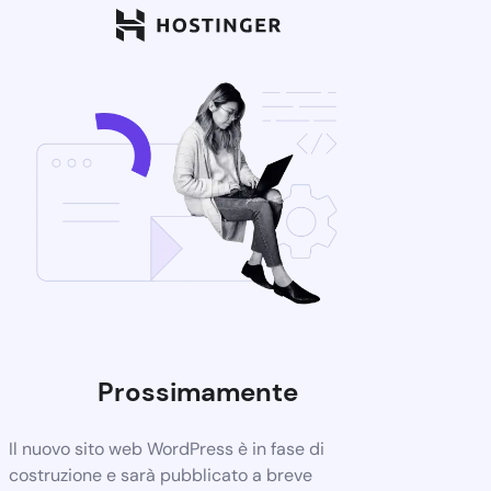
Prossimamente
Il nuovo sito web WordPress è in fase di
costruzione e sarà pubblicato a breve