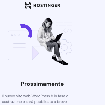
Prossimamente
Il nuovo sito web WordPress è in fase di
costruzione e sarà pubblicato a breve